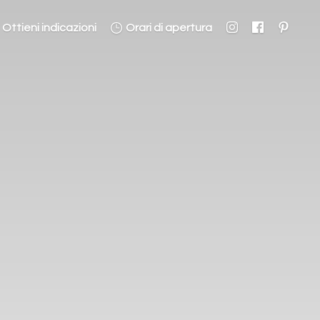
Ottieni indicazioni
Orari di apertura