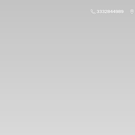
3332844989